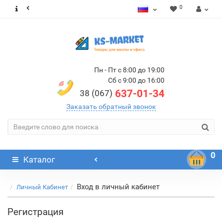
0
Пн - Пт с 8:00 до 19:00
Сб с 9:00 до 16:00
637-01-34
38 (067)
Заказать обратный звонок
0
Каталог
Вход в личный кабинет
Личный Кабинет
Регистрация