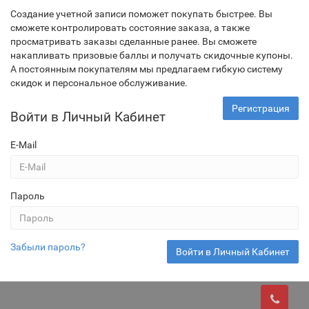
Создание учетной записи поможет покупать быстрее. Вы
сможете контролировать состояние заказа, а также
просматривать заказы сделанные ранее. Вы сможете
накапливать призовые баллы и получать скидочные купоны.
А постоянным покупателям мы предлагаем гибкую систему
скидок и персональное обслуживание.
Регистрация
Войти в Личный Кабинет
E-Mail
Пароль
Забыли пароль?