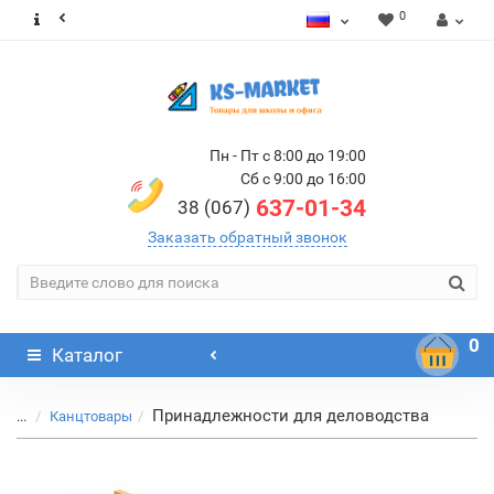
0
Пн - Пт с 8:00 до 19:00
Сб с 9:00 до 16:00
637-01-34
38 (067)
Заказать обратный звонок
0
Каталог
Принадлежности для деловодства
...
Канцтовары