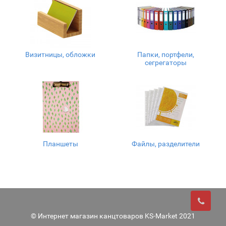
Визитницы, обложки
Папки, портфели,
сегрегаторы
Планшеты
Файлы, разделители
© Интернет магазин канцтоваров KS-Market 2021