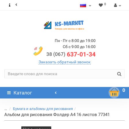
0
Пн - Пт с 8:00 до 19:00
Сб с 9:00 до 16:00
637-01-34
38 (067)
Заказать обратный звонок
0
Каталог
...
Бумага и альбомы для рисования
Альбом для рисования Фолдер А4 16 листов 77341