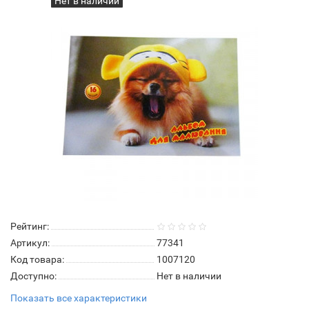
Нет в наличии
Рейтинг:
Артикул:
77341
Код товара:
1007120
Доступно:
Нет в наличии
Показать все характеристики