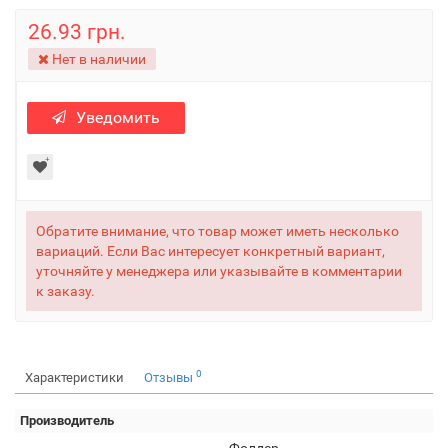
26.93 грн.
Нет в наличии
Уведомить
Обратите внимание, что товар может иметь несколько
вариаций. Если Вас интересует конкретный вариант,
уточняйте у менеджера или указывайте в комментарии
к заказу.
0
Характеристики
Отзывы
Производитель