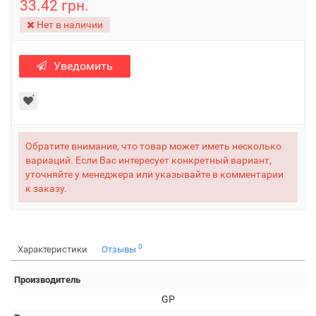
33.42 грн.
Нет в наличии
Уведомить
Обратите внимание, что товар может иметь несколько
вариаций. Если Вас интересует конкретный вариант,
уточняйте у менеджера или указывайте в комментарии
к заказу.
0
Характеристики
Отзывы
Производитель
GP