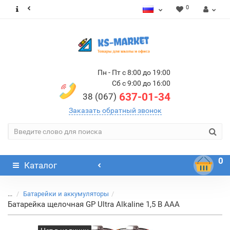
0
Пн - Пт с 8:00 до 19:00
Сб с 9:00 до 16:00
637-01-34
38 (067)
Заказать обратный звонок
0
Каталог
...
Батарейки и аккумуляторы
Батарейка щелочная GP Ultra Alkaline 1,5 В ААА