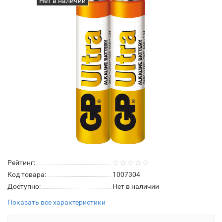
Нет в наличии
Рейтинг:
Код товара:
1007304
Доступно:
Нет в наличии
Показать все характеристики