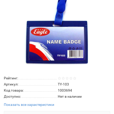
Рейтинг:
Артикул:
TY-103
Код товара:
1003694
Доступно:
Нет в наличии
Показать все характеристики