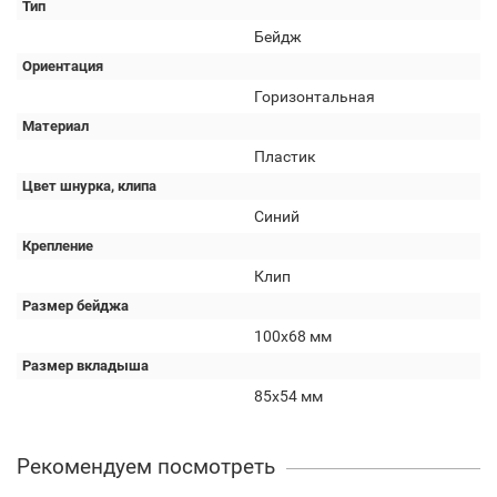
Тип
Бейдж
Ориентация
Горизонтальная
Материал
Пластик
Цвет шнурка, клипа
Синий
Крепление
Клип
Размер бейджа
100х68 мм
Размер вкладыша
85х54 мм
Рекомендуем посмотреть