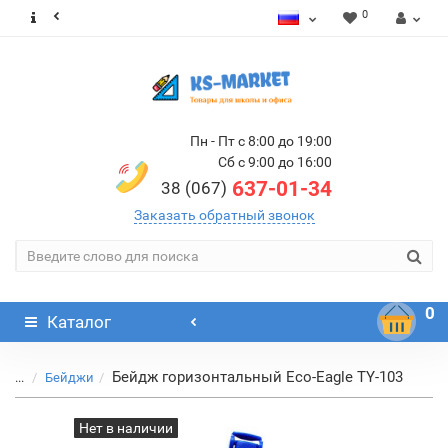
0
Пн - Пт с 8:00 до 19:00
Сб с 9:00 до 16:00
637-01-34
38 (067)
Заказать обратный звонок
0
Каталог
Бейдж горизонтальный Eco-Eagle TY-103
...
Бейджи
Нет в наличии