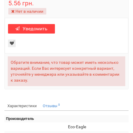
5.56 грн.
Нет в наличии
Уведомить
Обратите внимание, что товар может иметь несколько
вариаций. Если Вас интересует конкретный вариант,
уточняйте у менеджера или указывайте в комментарии
к заказу.
0
Характеристики
Отзывы
Производитель
Eco-Eagle