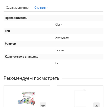
0
Характеристики
Отзывы
Производитель
Klerk
Тип
Биндеры
Размер
32 мм
Количество в упаковке
12
Рекомендуем посмотреть