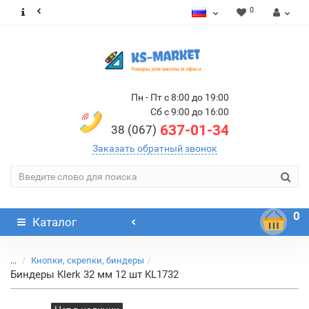
0
Пн - Пт с 8:00 до 19:00
Сб с 9:00 до 16:00
637-01-34
38 (067)
Заказать обратный звонок
0
Каталог
...
Кнопки, скрепки, биндеры
Биндеры Klerk 32 мм 12 шт KL1732