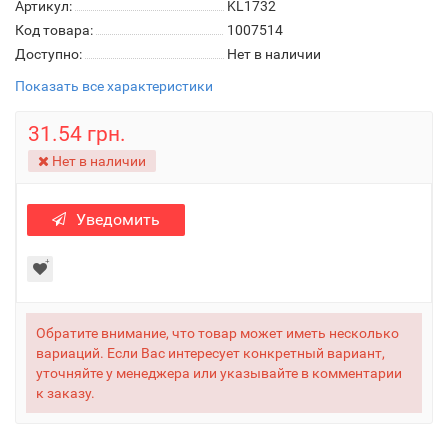
Артикул:
KL1732
Код товара:
1007514
Доступно:
Нет в наличии
Показать все характеристики
31.54 грн.
Нет в наличии
Уведомить
Обратите внимание, что товар может иметь несколько
вариаций. Если Вас интересует конкретный вариант,
уточняйте у менеджера или указывайте в комментарии
к заказу.