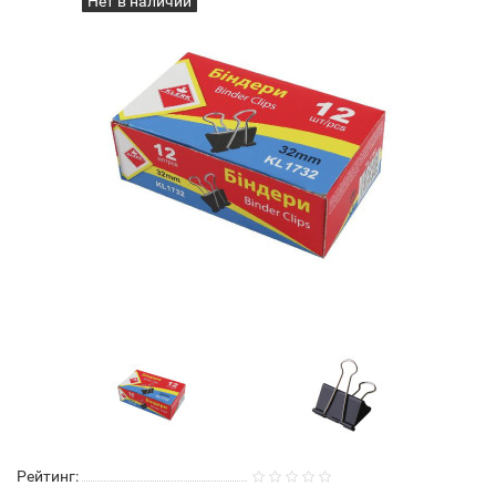
Нет в наличии
Рейтинг: