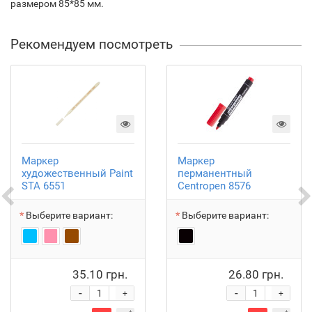
размером 85*85 мм.
Рекомендуем посмотреть
Маркер
Маркер
художественный Paint
перманентный
STA 6551
Centropen 8576
Выберите вариант:
Выберите вариант:
35.10 грн.
26.80 грн.
-
-
+
+