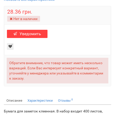
28.36 грн.
Нет в наличии
Уведомить
Обратите внимание, что товар может иметь несколько
вариаций. Если Вас интересует конкретный вариант,
уточняйте у менеджера или указывайте в комментарии
к заказу.
0
Описание
Характеристики
Отзывы
Бумага для заметок клеенная. В набор входит 400 листов,