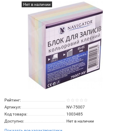
Нет в наличии
Рейтинг:
Артикул:
NV-75007
Код товара:
1003485
Доступно:
Нет в наличии
Показать все характеристики