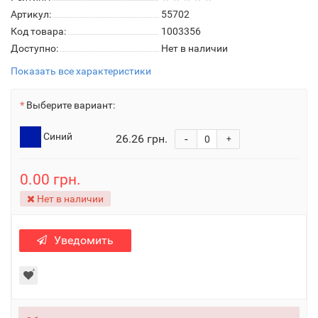
Артикул:
55702
Код товара:
1003356
Доступно:
Нет в наличии
Показать все характеристики
Выберите вариант:
Синий
26.26 грн.
-
+
0.00 грн.
Нет в наличии
Уведомить