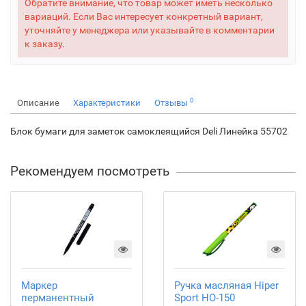
Обратите внимание, что товар может иметь несколько
вариаций. Если Вас интересует конкретный вариант,
уточняйте у менеджера или указывайте в комментарии
к заказу.
0
Описание
Характеристики
Отзывы
Блок бумаги для заметок самоклеящийся Deli Линейка 55702
Рекомендуем посмотреть
Маркер
Ручка масляная Hiper
перманентный
Sport HO-150