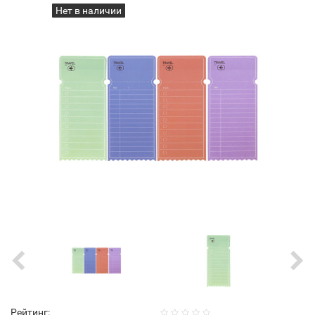
Нет в наличии
Рейтинг: