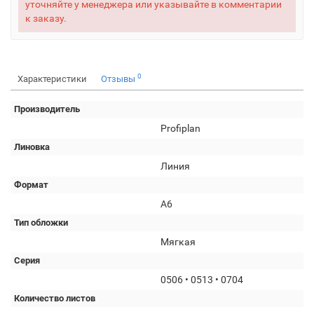
уточняйте у менеджера или указывайте в комментарии
к заказу.
0
Характеристики
Отзывы
Производитель
Profiplan
Линовка
Линия
Формат
А6
Тип обложки
Мягкая
Серия
0506 • 0513 • 0704
Количество листов