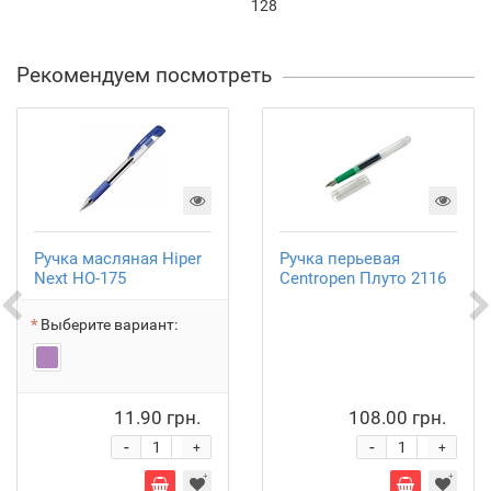
128
Рекомендуем посмотреть
Ручка масляная Hiper
Ручка перьевая
Next HO-175
Centropen Плуто 2116
Выберите вариант:
11.90 грн.
108.00 грн.
-
-
+
+