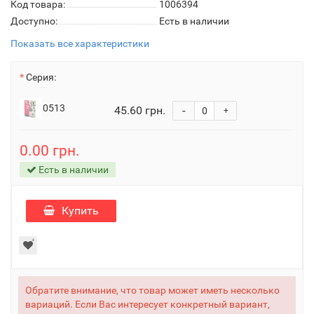
Код товара:
1006394
Доступно:
Есть в наличии
Показать все характеристики
Серия:
0513
45.60 грн.
-
+
0.00 грн.
Есть в наличии
Купить
Обратите внимание, что товар может иметь несколько
вариаций. Если Вас интересует конкретный вариант,