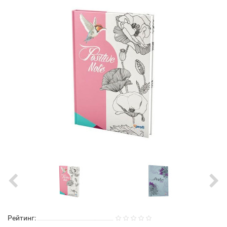
Рейтинг: