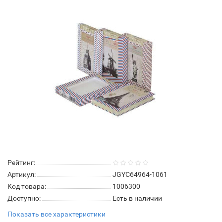
Рейтинг:
Артикул:
JGYC64964-1061
Код товара:
1006300
Доступно:
Есть в наличии
Показать все характеристики