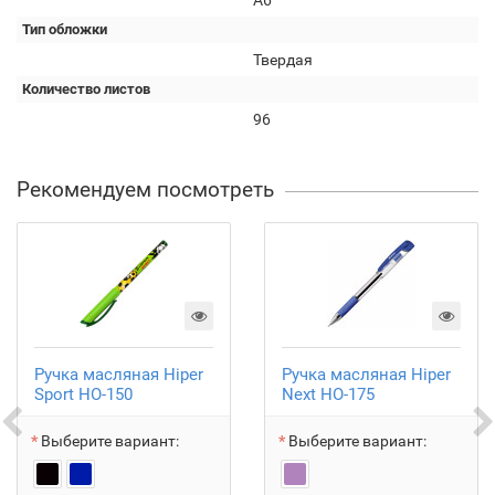
А6
Тип обложки
Твердая
Количество листов
96
Рекомендуем посмотреть
Ручка масляная Hiper
Ручка масляная Hiper
Sport HO-150
Next HO-175
Выберите вариант:
Выберите вариант: