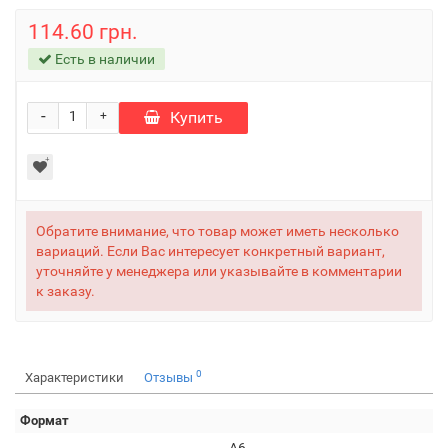
114.60 грн.
Есть в наличии
-
Купить
+
Обратите внимание, что товар может иметь несколько
вариаций. Если Вас интересует конкретный вариант,
уточняйте у менеджера или указывайте в комментарии
к заказу.
0
Характеристики
Отзывы
Формат