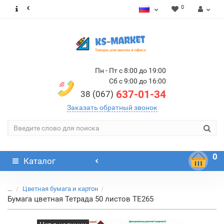
0
Пн - Пт с 8:00 до 19:00
Сб с 9:00 до 16:00
637-01-34
38 (067)
Заказать обратный звонок
0
Каталог
...
Цветная бумага и картон
Бумага цветная Тетрада 50 листов ТЕ265