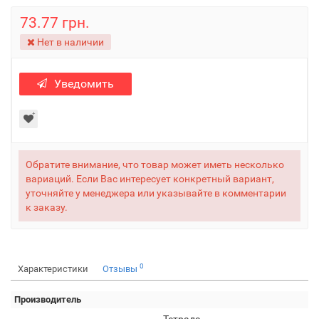
73.77 грн.
Нет в наличии
Уведомить
Обратите внимание, что товар может иметь несколько
вариаций. Если Вас интересует конкретный вариант,
уточняйте у менеджера или указывайте в комментарии
к заказу.
0
Характеристики
Отзывы
Производитель