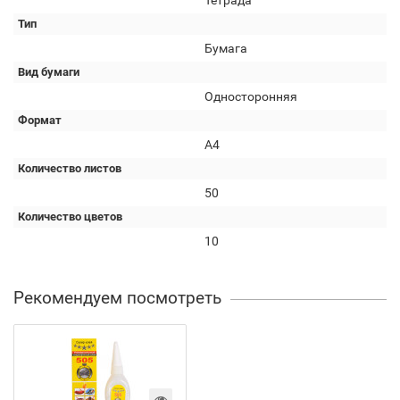
Тетрада
Тип
Бумага
Вид бумаги
Односторонняя
Формат
А4
Количество листов
50
Количество цветов
10
Рекомендуем посмотреть