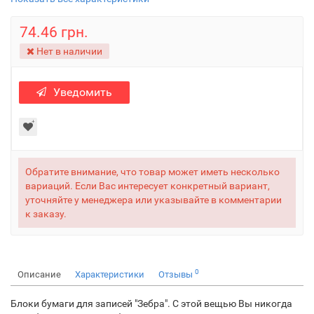
74.46 грн.
Нет в наличии
Уведомить
Обратите внимание, что товар может иметь несколько
вариаций. Если Вас интересует конкретный вариант,
уточняйте у менеджера или указывайте в комментарии
к заказу.
0
Описание
Характеристики
Отзывы
Блоки бумаги для записей "Зебра". С этой вещью Вы никогда