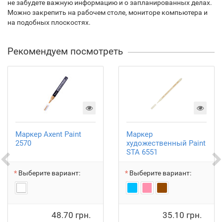
не забудете важную информацию и о запланированных делах.
Можно закрепить на рабочем столе, мониторе компьютера и
на подобных плоскостях.
Рекомендуем посмотреть
Маркер Axent Paint
Маркер
2570
художественный Paint
STA 6551
Выберите вариант:
Выберите вариант:
48.70 грн.
35.10 грн.