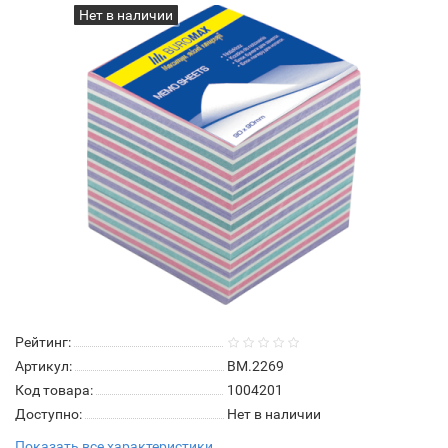
Нет в наличии
Рейтинг:
Артикул:
BM.2269
Код товара:
1004201
Доступно:
Нет в наличии
Показать все характеристики