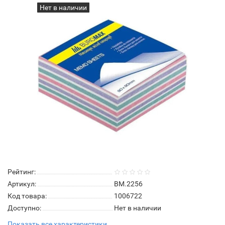
Нет в наличии
Рейтинг:
Артикул:
BM.2256
Код товара:
1006722
Доступно:
Нет в наличии
Показать все характеристики