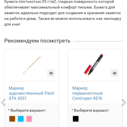
бумаги плотностью 55 г/м2, гладкая поверхность которой
обеспечивает максимальный комфорт письма. Бумага для
заметок идеально подходит для создания и хранения заметок
на работе и дома. Также ее можно использовать как закладку
для книг.
Рекомендуем посмотреть
Маркер
Маркер
художественный Paint
перманентный
STA 6551
Centropen 8576
Выберите вариант:
Выберите вариант: