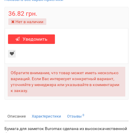
36.82 грн.
Нет в наличии
Уведомить
Обратите внимание, что товар может иметь несколько
вариаций. Если Вас интересует конкретный вариант,
уточняйте у менеджера или указывайте в комментарии
к заказу.
0
Описание
Характеристики
Отзывы
Бумага для заметок Buromax сделана из высококачественной