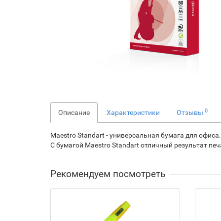
0
Описание
Характеристики
Отзывы
Maestro Standart - универсальная бумага для офиса
С бумагой Maestro Standart отличный результат печа
Рекомендуем посмотреть