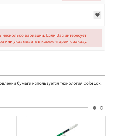
 несколько вариаций. Если Вас интересует
ра или указывайте в комментарии к заказу.
овлении бумаги используется технология ColorLok.