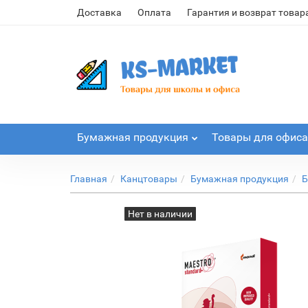
Доставка
Оплата
Гарантия и возврат товар
Бумажная продукция
Товары для офиса
Главная
Канцтовары
Бумажная продукция
Б
Нет в наличии