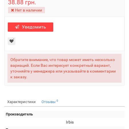
38.88 грн.
Нет в наличии
Уведомить
Обратите внимание, что товар может иметь несколько
вариаций. Если Вас интересует конкретный вариант,
уточняйте у менеджера или указывайте в комментарии
к заказу.
0
Характеристики
Отзывы
Производитель
Irbis