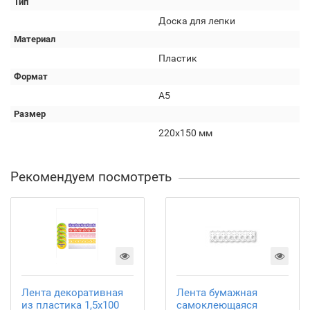
Тип
Доска для лепки
Материал
Пластик
Формат
А5
Размер
220х150 мм
Рекомендуем посмотреть
Лента декоративная
Лента бумажная
из пластика 1,5х100
самоклеющаяся