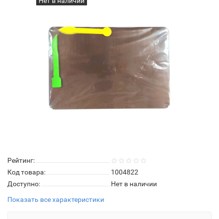
Нет в наличии
Рейтинг:
Код товара:
1004822
Доступно:
Нет в наличии
Показать все характеристики