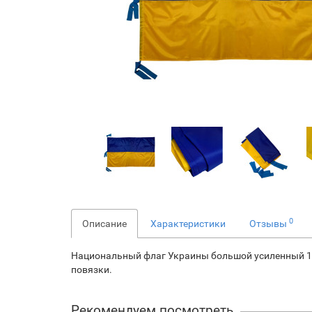
0
Описание
Характеристики
Отзывы
Национальный флаг Украины большой усиленный 150
повязки.
Рекомендуем посмотреть