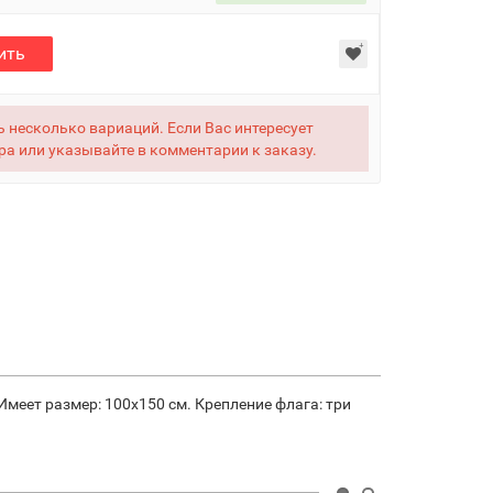
ить
 несколько вариаций. Если Вас интересует
ра или указывайте в комментарии к заказу.
еет размер: 100х150 см. Крепление флага: три