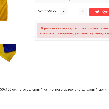
Количество:
-
Куп
+
Обратите внимание, что товар может иметь
конкретный вариант, уточняйте у менедже
х100 см, изготовленный из плотного материала: флажный шелк. Им