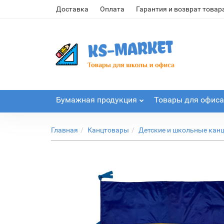
Доставка
Оплата
Гарантия и возврат товар
Бумажная продукция
Товары для офиса
Главная
Канцтовары
Детские и школьные кан