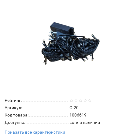
Рейтинг:
Артикул:
G-20
Код товара:
1006619
Доступно:
Есть в наличии
Показать все характеристики