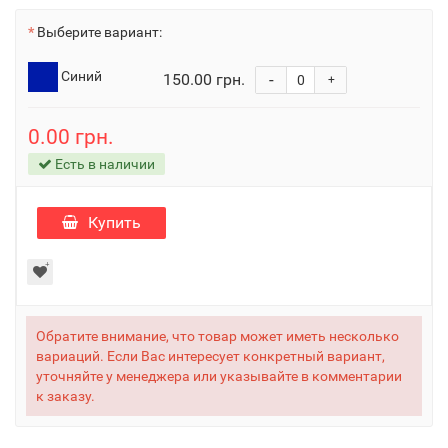
Выберите вариант:
Синий
150.00 грн.
-
+
0.00 грн.
Есть в наличии
Купить
Обратите внимание, что товар может иметь несколько
вариаций. Если Вас интересует конкретный вариант,
уточняйте у менеджера или указывайте в комментарии
к заказу.