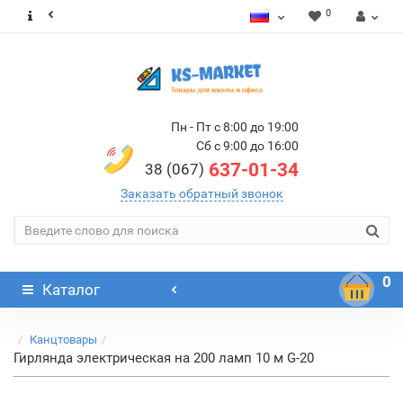
0
Пн - Пт с 8:00 до 19:00
Сб с 9:00 до 16:00
637-01-34
38 (067)
Заказать обратный звонок
0
Каталог
Канцтовары
Гирлянда электрическая на 200 ламп 10 м G-20