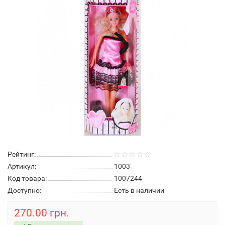
Рейтинг:
Артикул:
1003
Код товара:
1007244
Доступно:
Есть в наличии
270.00 грн.