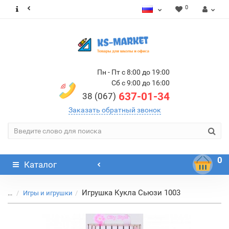
0
Пн - Пт с 8:00 до 19:00
Сб с 9:00 до 16:00
637-01-34
38 (067)
Заказать обратный звонок
0
Каталог
Игрушка Кукла Сьюзи 1003
...
Игры и игрушки