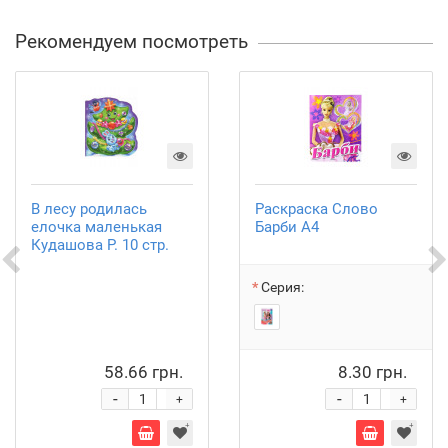
Рекомендуем посмотреть
В лесу родилась
Раскраска Слово
елочка маленькая
Барби А4
Кудашова Р. 10 стр.
Серия:
58.66 грн.
8.30 грн.
-
-
+
+