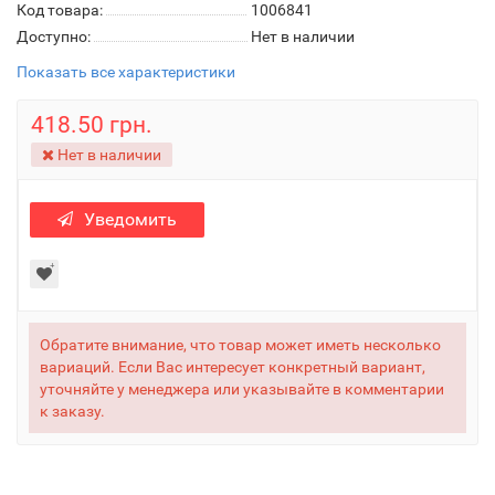
Код товара:
1006841
Доступно:
Нет в наличии
Показать все характеристики
418.50 грн.
Нет в наличии
Уведомить
Обратите внимание, что товар может иметь несколько
вариаций. Если Вас интересует конкретный вариант,
уточняйте у менеджера или указывайте в комментарии
к заказу.