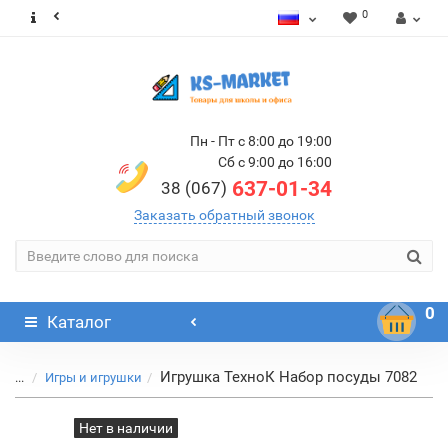
0
Пн - Пт с 8:00 до 19:00
Сб с 9:00 до 16:00
637-01-34
38 (067)
Заказать обратный звонок
0
Каталог
Игрушка ТехноК Набор посуды 7082
...
Игры и игрушки
Нет в наличии