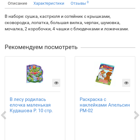
0
Описание
Характеристики
Отзывы
В наборе: сушка, кастрюля и сотейник с крышками,
сковородка, лопатка, большая вилка, черпак, шумовка,
мочалка, 2 коробочки, 4 чашки с блюдечками и ложечками.
Рекомендуем посмотреть
В лесу родилась
Раскраска с
елочка маленькая
наклейками Апельсин
Кудашова Р. 10 стр.
РМ-02