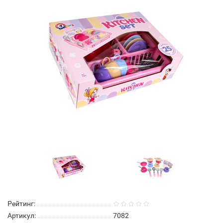
Рейтинг:
Артикул:
7082