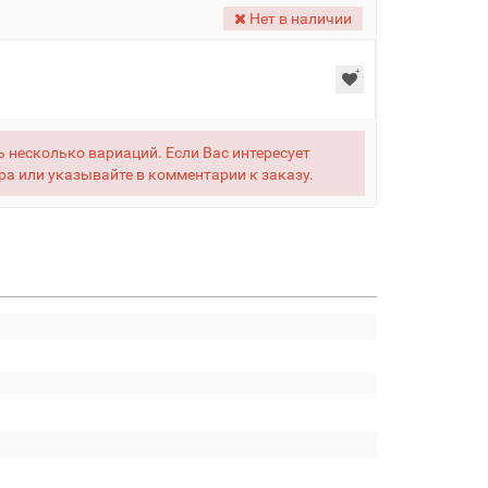
Нет в наличии
 несколько вариаций. Если Вас интересует
ра или указывайте в комментарии к заказу.