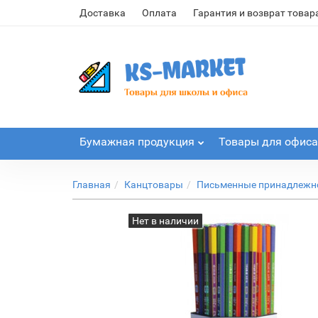
Доставка
Оплата
Гарантия и возврат товар
Бумажная продукция
Товары для офиса
Главная
Канцтовары
Письменные принадлежн
Нет в наличии