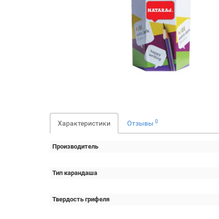
0
Характеристики
Отзывы
Производитель
Тип карандаша
Твердость грифеля