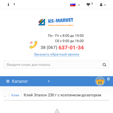
0
Пн - Пт с 8:00 до 19:00
Сб с 9:00 до 16:00
637-01-34
38 (067)
Заказать обратный звонок
0
Каталог
Клей Эталон 230 г с колпачком-дозатором
...
Клеи