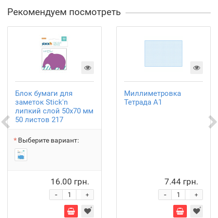
Рекомендуем посмотреть
Блок бумаги для
Миллиметровка
заметок Stick'n
Тетрада А1
липкий слой 50х70 мм
50 листов 217
Выберите вариант:
16.00 грн.
7.44 грн.
-
-
+
+