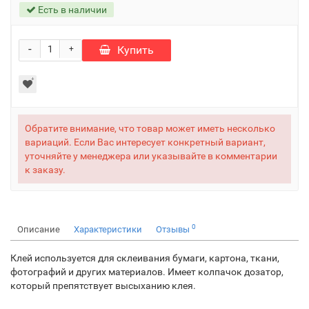
Есть в наличии
-
Купить
+
Обратите внимание, что товар может иметь несколько
вариаций. Если Вас интересует конкретный вариант,
уточняйте у менеджера или указывайте в комментарии
к заказу.
0
Описание
Характеристики
Отзывы
Клей используется для склеивания бумаги, картона, ткани,
фотографий и других материалов. Имеет колпачок дозатор,
который препятствует высыханию клея.