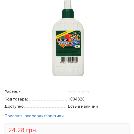
Рейтинг:
Код товара:
1004328
Доступно:
Есть в наличии
Показать все характеристики
24.28 грн.