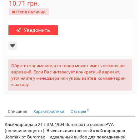
10.71 грн.
Нет в наличии
Уведомить
Обратите внимание, что товар может иметь несколько
вариаций. Если Вас интересует конкретный вариант,
уточняйте у менеджера или указывайте в комментарии
к заказу.
0
Описание
Характеристики
Отзывы
Клей-карандаш 21 г BM.4904 Buromax на основе PVА
(поливинилацетат). Высококачественный клей-карандаш
Jobmax от Buromax – идеальный выбор для повседневной