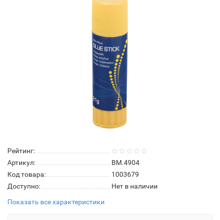
Рейтинг:
Артикул:
ВМ.4904
Код товара:
1003679
Доступно:
Нет в наличии
Показать все характеристики