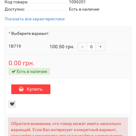
Код товара:
1006201
Доступно:
Есть в наличии
Показать все характеристики
Выберите вариант:
1B719
100.50 грн.
-
+
0.00 грн.
Есть в наличии
Купить
Обратите внимание, что товар может иметь несколько
вариаций. Если Вас интересует конкретный вариант,
уточняйте у менеджера или указывайте в комментарии