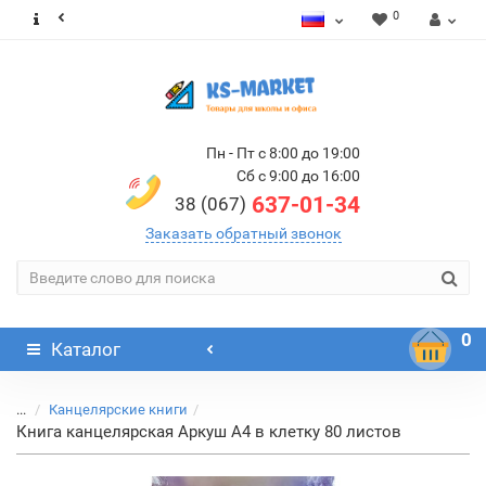
0
Пн - Пт с 8:00 до 19:00
Сб с 9:00 до 16:00
637-01-34
38 (067)
Заказать обратный звонок
0
Каталог
...
Канцелярские книги
Книга канцелярская Аркуш А4 в клетку 80 листов