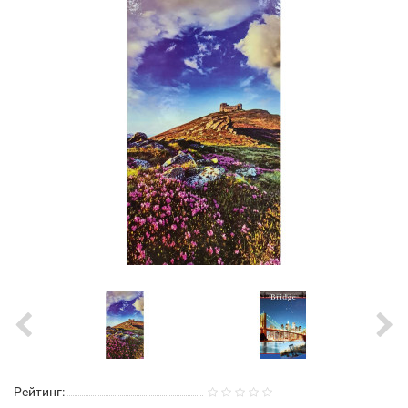
Рейтинг: