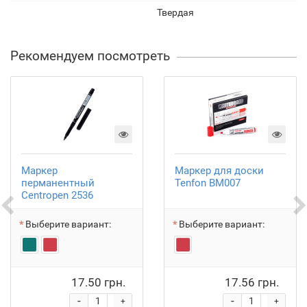
Твердая
Рекомендуем посмотреть
Маркер
Маркер для доски
перманентный
Tenfon BM007
Centropen 2536
Выберите вариант:
Выберите вариант:
17.50 грн.
17.56 грн.
-
-
+
+