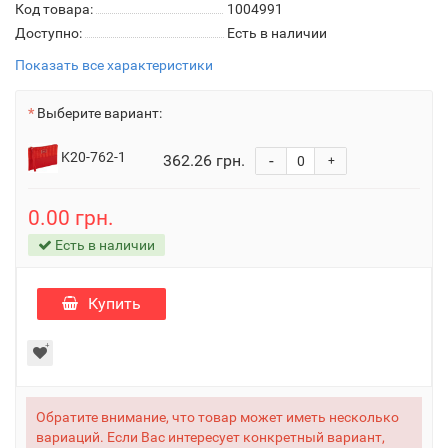
Код товара:
1004991
Доступно:
Есть в наличии
Показать все характеристики
Выберите вариант:
K20-762-1
362.26 грн.
-
+
0.00 грн.
Есть в наличии
Купить
Обратите внимание, что товар может иметь несколько
вариаций. Если Вас интересует конкретный вариант,