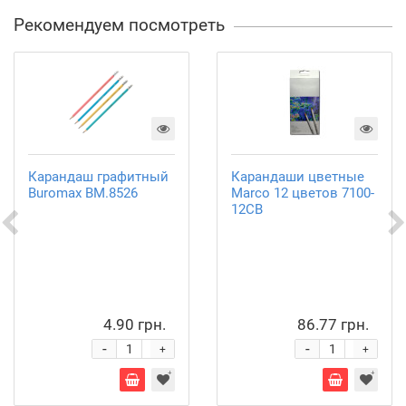
Рекомендуем посмотреть
Карандаш графитный
Карандаши цветные
Buromax BM.8526
Marco 12 цветов 7100-
12CB
4.90 грн.
86.77 грн.
-
-
+
+