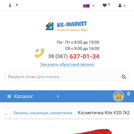
0
Пн - Пт с 8:00 до 19:00
Сб с 9:00 до 16:00
637-01-34
38 (067)
Заказать обратный звонок
0
Каталог
Косметичка Kite K20-762
...
Пеналы, кошельки, косметички