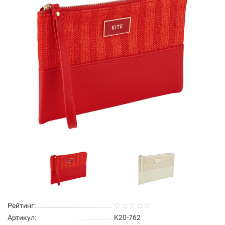
Рейтинг:
Артикул:
K20-762