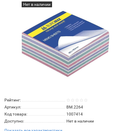
Нет в наличии
Рейтинг:
Артикул:
BM.2264
Код товара:
1007414
Доступно:
Нет в наличии
Показать все характеристики