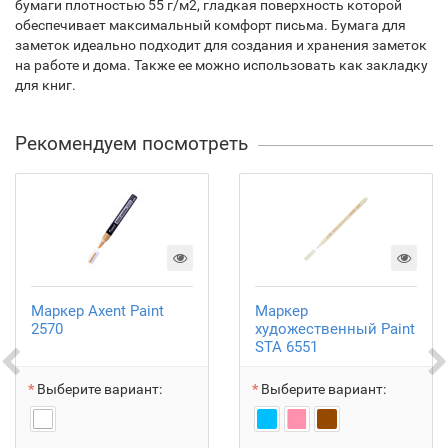
бумаги плотностью 55 г/м2, гладкая поверхность которой
обеспечивает максимальный комфорт письма. Бумага для
заметок идеально подходит для создания и хранения заметок
на работе и дома. Также ее можно использовать как закладку
для книг.
Рекомендуем посмотреть
Маркер Axent Paint
Маркер
2570
художественный Paint
STA 6551
Выберите вариант:
Выберите вариант: