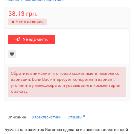
38.13 грн.
Нет в наличии
Уведомить
Обратите внимание, что товар может иметь несколько
вариаций. Если Вас интересует конкретный вариант,
уточняйте у менеджера или указывайте в комментарии
к заказу.
0
Описание
Характеристики
Отзывы
Бумага для заметок Buromax сделана из высококачественной