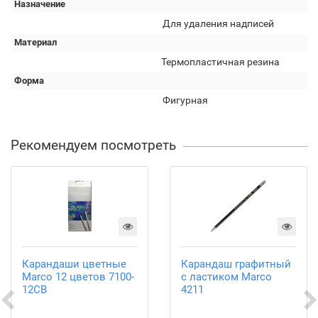
Назначение
Для удаления надписей
Материал
Термопластичная резина
Форма
Фигурная
Рекомендуем посмотреть
Карандаши цветные
Карандаш графитный
Marco 12 цветов 7100-
с ластиком Marco
12CB
4211