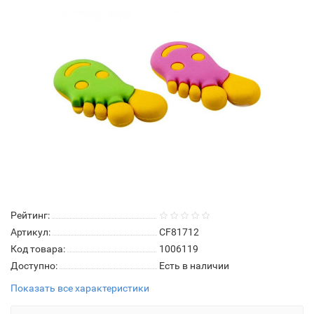
Рейтинг:
Артикул:
CF81712
Код товара:
1006119
Доступно:
Есть в наличии
Показать все характеристики