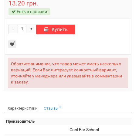
13.20 грн.
Есть в наличии
-
Купить
+
Обратите внимание, что товар может иметь несколько
вариаций. Если Вас интересует конкретный вариант,
уточняйте у менеджера или указывайте в комментарии
к заказу.
0
Характеристики
Отзывы
Производитель
Cool For School