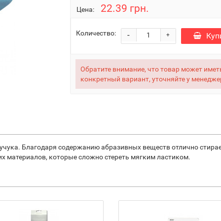
22.39 грн.
Цена:
Количество:
-
Куп
+
Обратите внимание, что товар может иметь
конкретный вариант, уточняйте у менедже
учука. Благодаря содержанию абразивных веществ отлично стира
гих материалов, которые сложно стереть мягким ластиком.