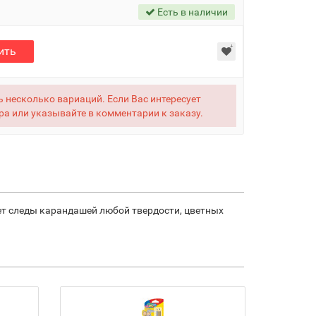
Есть в наличии
ить
 несколько вариаций. Если Вас интересует
ра или указывайте в комментарии к заказу.
ет следы карандашей любой твердости, цветных