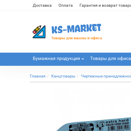
Доставка
Оплата
Гарантия и возврат товар
Бумажная продукция
Товары для офиса
Главная
Канцтовары
Чертежные принадлежно