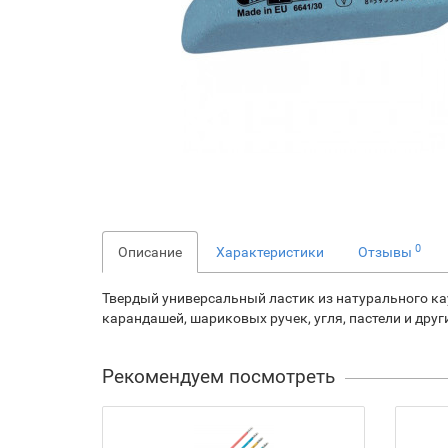
0
Описание
Характеристики
Отзывы
Твердый универсальный ластик из натурального ка
карандашей, шариковых ручек, угля, пастели и дру
Рекомендуем посмотреть