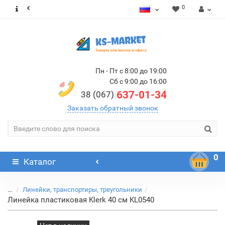
0
Пн - Пт с 8:00 до 19:00
Сб с 9:00 до 16:00
637-01-34
38 (067)
Заказать обратный звонок
0
Каталог
...
Линейки, транспортиры, треугольники
Линейка пластиковая Klerk 40 см KL0540