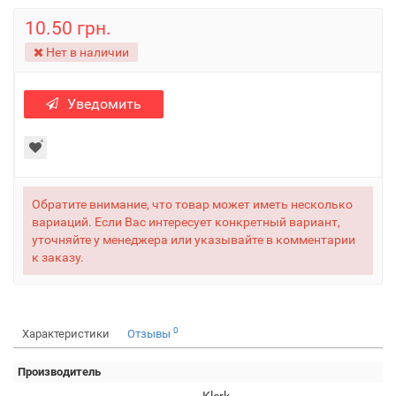
10.50 грн.
Нет в наличии
Уведомить
Обратите внимание, что товар может иметь несколько
вариаций. Если Вас интересует конкретный вариант,
уточняйте у менеджера или указывайте в комментарии
к заказу.
0
Характеристики
Отзывы
Производитель