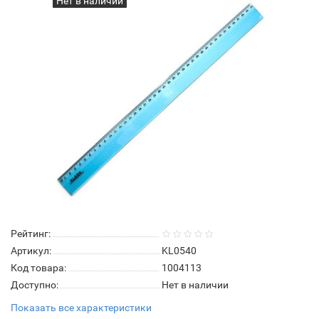
Нет в наличии
Рейтинг:
Артикул:
KL0540
Код товара:
1004113
Доступно:
Нет в наличии
Показать все характеристики