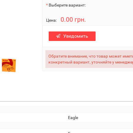
Выберите вариант:
0.00 грн.
Цена:
Уведомить
Обратите внимание, что товар может иметь
конкретный вариант, уточняйте у менедже
Eagle