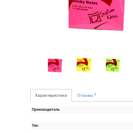
0
Характеристики
Отзывы
Производитель
Тип