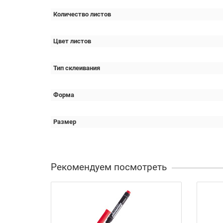
Количество листов
Цвет листов
Тип склеивания
Форма
Размер
Рекомендуем посмотреть