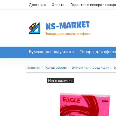
Доставка
Оплата
Гарантия и возврат товар
Бумажная продукция
Товары для офиса
Главная
Канцтовары
Бумажная продукция
Б
Нет в наличии