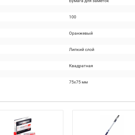
Бумага для заметок
100
Оранжевый
Липкий слой
Квадратная
75х75 мм