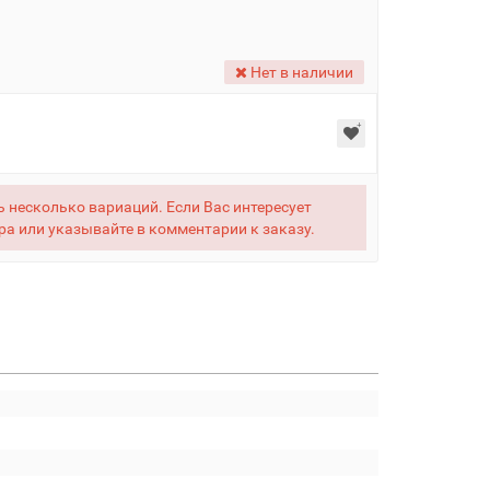
Нет в наличии
 несколько вариаций. Если Вас интересует
ра или указывайте в комментарии к заказу.