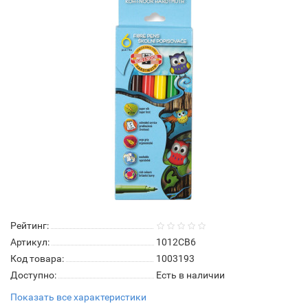
Рейтинг:
Артикул:
1012СВ6
Код товара:
1003193
Доступно:
Есть в наличии
Показать все характеристики