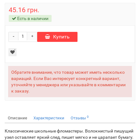
45.16 грн.
Есть в наличии
-
Купить
+
Обратите внимание, что товар может иметь несколько
вариаций. Если Вас интересует конкретный вариант,
уточняйте у менеджера или указывайте в комментарии
к заказу.
0
Описание
Характеристики
Отзывы
Классические школьные фломастеры. Волокнистый пишущий
узел оставляет яркий след, пишет мягко и не царапает бумагу.