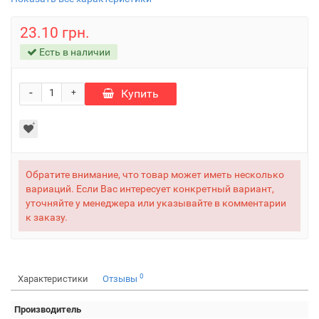
23.10 грн.
Есть в наличии
-
Купить
+
Обратите внимание, что товар может иметь несколько
вариаций. Если Вас интересует конкретный вариант,
уточняйте у менеджера или указывайте в комментарии
к заказу.
0
Характеристики
Отзывы
Производитель