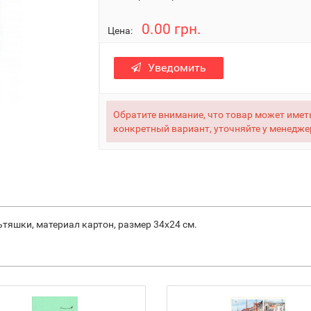
0.00 грн.
Цена:
Уведомить
Обратите внимание, что товар может иметь
конкретный вариант, уточняйте у менедже
ьтяшки, материал картон, размер 34х24 см.