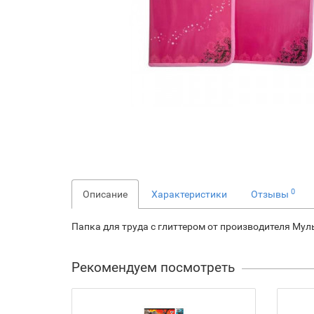
0
Описание
Характеристики
Отзывы
Папка для труда с глиттером от производителя Мул
Рекомендуем посмотреть