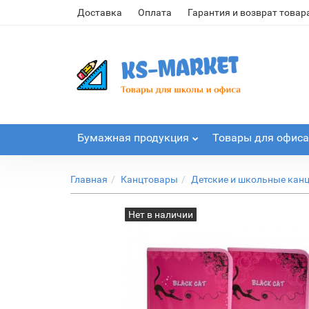
Доставка
Оплата
Гарантия и возврат товар
Бумажная продукция
Товары для офиса
Главная
Канцтовары
Детские и школьные кан
Нет в наличии