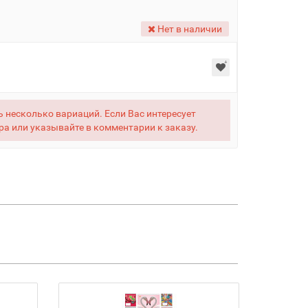
Нет в наличии
 несколько вариаций. Если Вас интересует
ра или указывайте в комментарии к заказу.