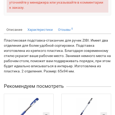
уточняйте у менеджера или указывайте в комментарии
к заказу.
0
Описание
Характеристики
Отзывы
Пластиковая подставка-стаканчик для ручек ZIBI. Имеет два
отделения для более удобной сортировки. Подставка
изготовлена из крепкого пластика. Благодаря современному
стилю украсит ваше рабочее место. Занимая немного места на
рабочем столе, поможет вам поддерживать порядок, при этом
будет идеально вписываться в интерьер. Изготовлена из
пластика. 2 отделения. Размер: 65х94 мм.
Рекомендуем посмотреть