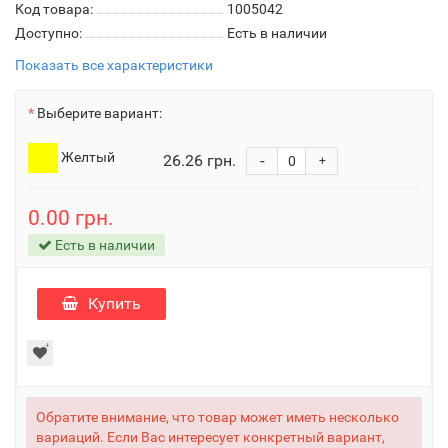
Код товара:
1005042
Доступно:
Есть в наличии
Показать все характеристики
Выберите вариант:
Желтый
26.26 грн.
-
+
0.00 грн.
Есть в наличии
Купить
Обратите внимание, что товар может иметь несколько
вариаций. Если Вас интересует конкретный вариант,