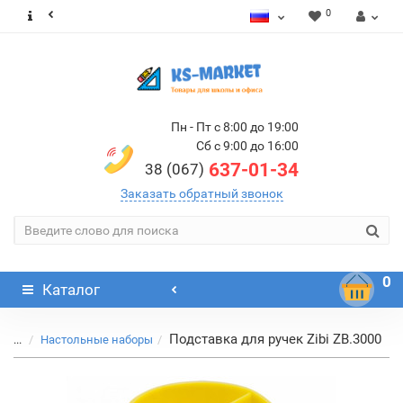
0
Пн - Пт с 8:00 до 19:00
Сб с 9:00 до 16:00
637-01-34
38 (067)
Заказать обратный звонок
0
Каталог
Подставка для ручек Zibi ZB.3000
...
Настольные наборы