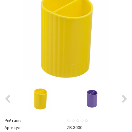
Рейтинг:
Артикул:
ZB.3000