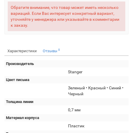
Обратите внимание, что товар может иметь несколько
вариаций. Если Вас интересует конкретный вариант,
уточняйте у менеджера или указывайте в комментарии
к заказу.
0
Характеристики
Отзывы
Производитель
Stanger
Цвет письма
Зеленый • Красный • Синий •
Черный
Толщина линии
0,7 мм
Материал корпуса
Пластик