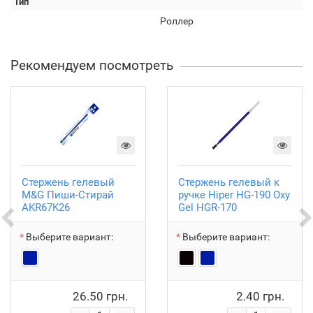
Тип
Роллер
Рекомендуем посмотреть
Стержень гелевый
Стержень гелевый к
M&G Пиши-Стирай
ручке Hiper HG-190 Oxy
AKR67K26
Gel HGR-170
Выберите вариант:
Выберите вариант:
26.50 грн.
2.40 грн.