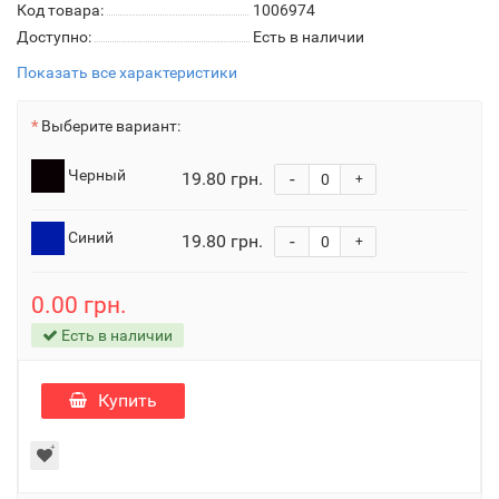
Код товара:
1006974
Доступно:
Есть в наличии
Показать все характеристики
Выберите вариант:
Черный
19.80 грн.
-
+
Синий
19.80 грн.
-
+
0.00 грн.
Есть в наличии
Купить