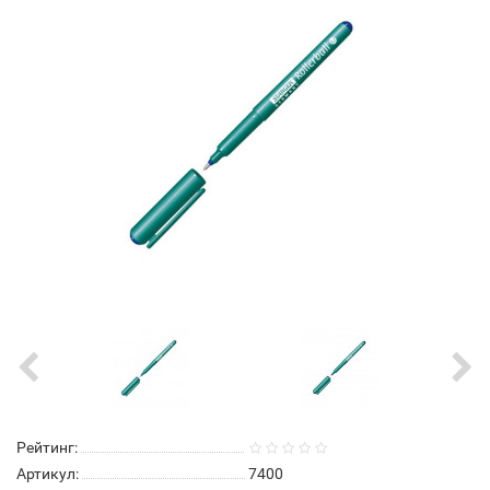
Рейтинг:
Артикул:
7400