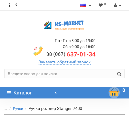
0
Пн - Пт с 8:00 до 19:00
Сб с 9:00 до 16:00
637-01-34
38 (067)
Заказать обратный звонок
0
Каталог
Ручка роллер Stanger 7400
...
Ручки