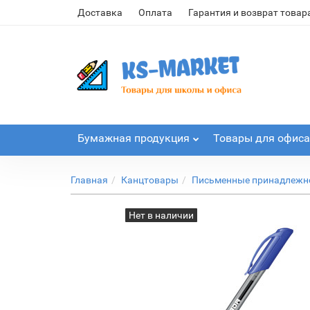
Доставка
Оплата
Гарантия и возврат товар
Бумажная продукция
Товары для офиса
Главная
Канцтовары
Письменные принадлежн
Нет в наличии