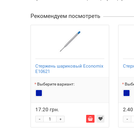
Рекомендуем посмотреть
Стержень шариковый Economix
Стер
Е10621
Выберите вариант:
Выбе
17.20 грн.
2.40
-
-
+