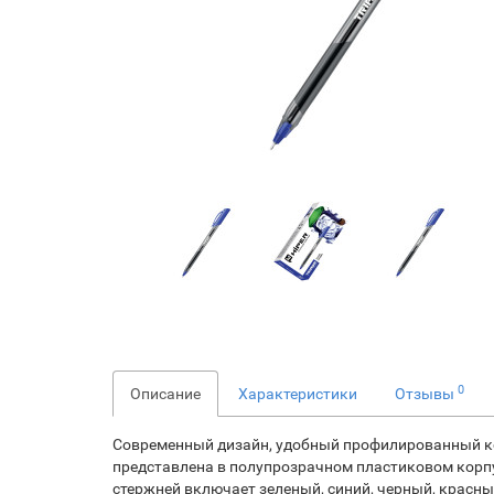
0
Описание
Характеристики
Отзывы
Современный дизайн, удобный профилированный корп
представлена в полупрозрачном пластиковом корпус
стержней включает зеленый, синий, черный, красны