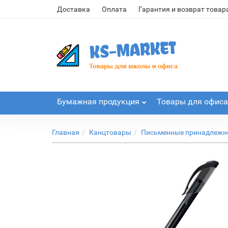
Доставка
Оплата
Гарантия и возврат товар
Бумажная продукция
Товары для офиса
Главная
Канцтовары
Письменные принадлежн