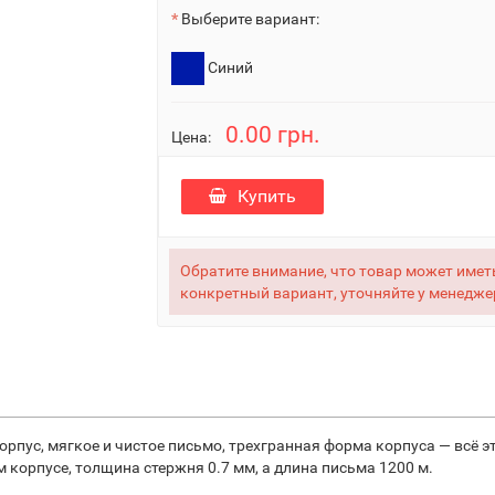
Выберите вариант:
Синий
0.00 грн.
Цена:
Купить
Обратите внимание, что товар может иметь
конкретный вариант, уточняйте у менедже
с, мягкое и чистое письмо, трехгранная форма корпуса — всё это 
корпусе, толщина стержня 0.7 мм, а длина письма 1200 м.