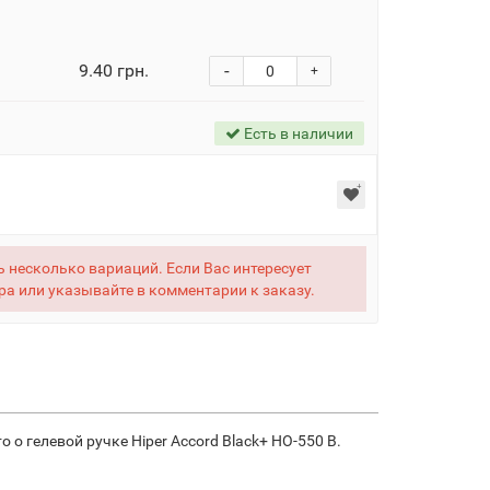
9.40 грн.
-
+
Есть в наличии
 несколько вариаций. Если Вас интересует
ра или указывайте в комментарии к заказу.
о гелевой ручке Hiper Accord Black+ HO-550 B.