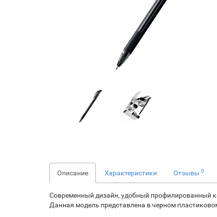
0
Описание
Характеристики
Отзывы
Современный дизайн, удобный профилированный корпу
Данная модель представлена в черном пластиковом 