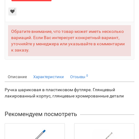
Обратите внимание, что товар может иметь несколько
вариаций. Если Вас интересует конкретный вариант,
уточняйте у менеджера или указывайте в комментарии
к заказу.
0
Описание
Характеристики
Отзывы
Ручка шариковая в пластиковом футляре. Глянцевый
лакированный корпус, глянцевые хромированные детали
Рекомендуем посмотреть