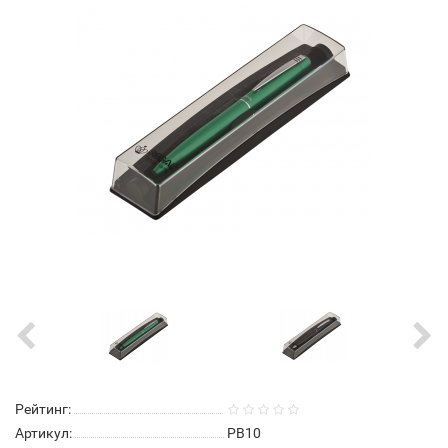
Рейтинг:
Артикул:
PB10