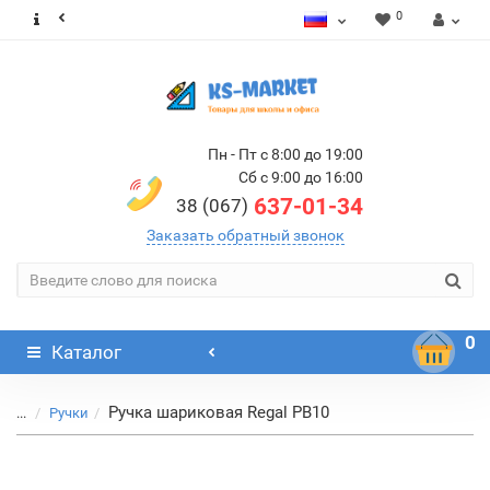
0
Пн - Пт с 8:00 до 19:00
Сб с 9:00 до 16:00
637-01-34
38 (067)
Заказать обратный звонок
0
Каталог
Ручка шариковая Regal PB10
...
Ручки