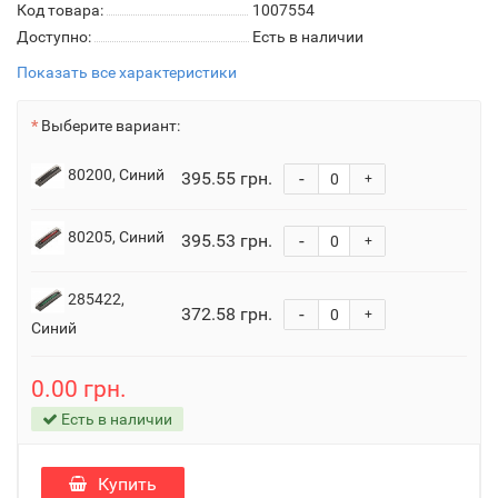
Код товара:
1007554
Доступно:
Есть в наличии
Показать все характеристики
Выберите вариант:
80200, Синий
395.55 грн.
-
+
80205, Синий
395.53 грн.
-
+
285422,
372.58 грн.
-
+
Синий
0.00 грн.
Есть в наличии
Купить