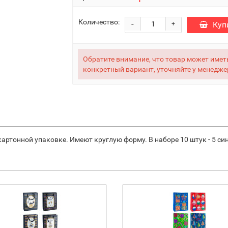
Количество:
-
Куп
+
Обратите внимание, что товар может иметь
конкретный вариант, уточняйте у менедже
артонной упаковке. Имеют круглую форму. В наборе 10 штук - 5 син