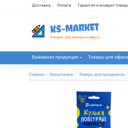
Доставка
Оплата
Гарантия и возврат товар
Бумажная продукция
Товары для офиса
Главная
Канцтовары
Товары для праздников