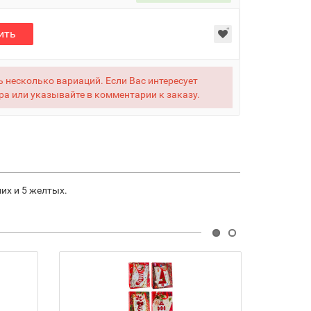
ить
 несколько вариаций. Если Вас интересует
ра или указывайте в комментарии к заказу.
их и 5 желтых.