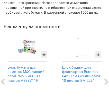
длительного хранения. Изготавливается из металла
повышенной прочности, не сгибаются при скреплении, легко
пробивает листе бумаги. В картонной упаковке 1000 штук.
Рекомендуем посмотреть
Блок бумаги для
Блок бумаги для
заметок M&G липкий
флипчартов Buromax
слой 76х76 мм 100
64х90 см без линовки
листов AS33V119
10 листов BM.2294