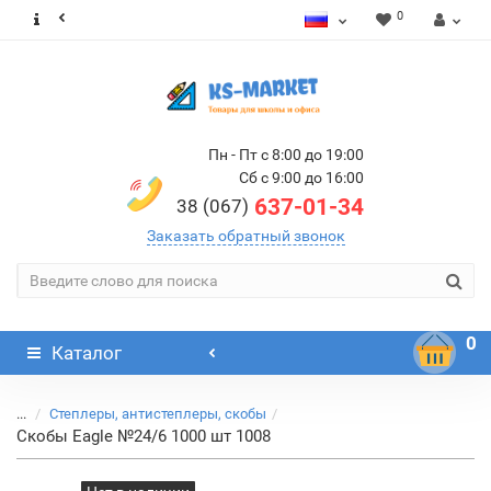
0
Пн - Пт с 8:00 до 19:00
Сб с 9:00 до 16:00
637-01-34
38 (067)
Заказать обратный звонок
0
Каталог
...
Степлеры, антистеплеры, скобы
Скобы Eagle №24/6 1000 шт 1008