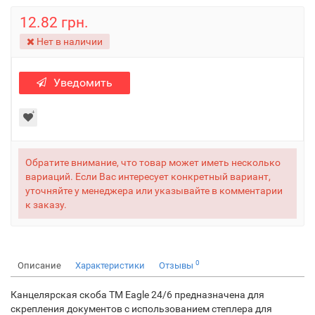
12.82 грн.
Нет в наличии
Уведомить
Обратите внимание, что товар может иметь несколько
вариаций. Если Вас интересует конкретный вариант,
уточняйте у менеджера или указывайте в комментарии
к заказу.
0
Описание
Характеристики
Отзывы
Канцелярская скоба ТМ Eagle 24/6 предназначена для
скрепления документов с использованием степлера для