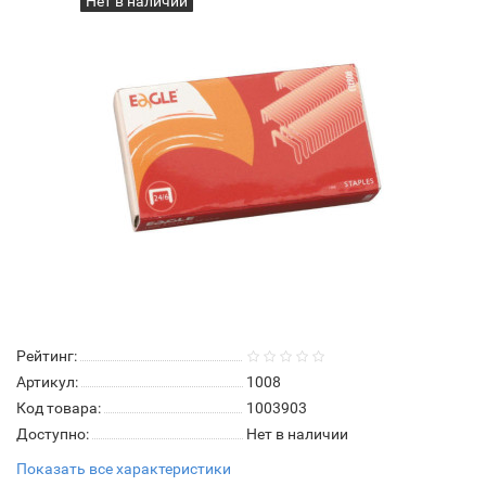
Нет в наличии
Рейтинг:
Артикул:
1008
Код товара:
1003903
Доступно:
Нет в наличии
Показать все характеристики