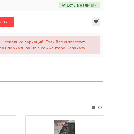
Есть в наличии
ить
 несколько вариаций. Если Вас интересует
ра или указывайте в комментарии к заказу.