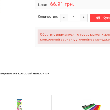
66.91 грн.
Цена:
Количество:
-
Куп
+
Обратите внимание, что товар может иметь
конкретный вариант, уточняйте у менедже
териал, на который наносится.