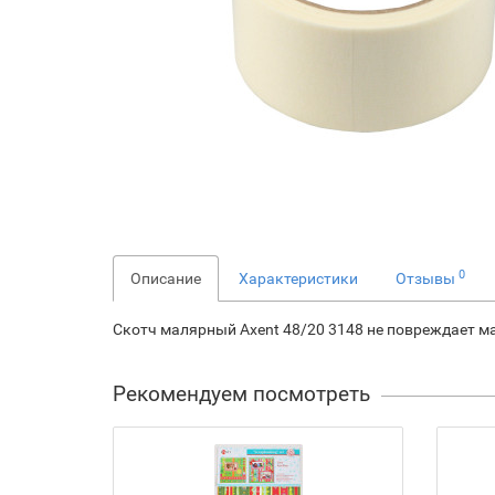
0
Описание
Характеристики
Отзывы
Скотч малярный Axent 48/20 3148 не повреждает ма
Рекомендуем посмотреть