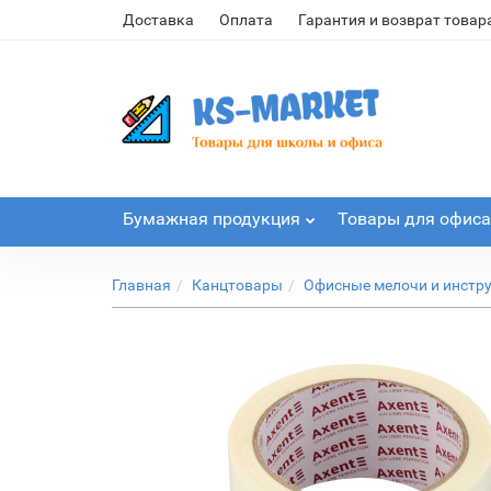
Доставка
Оплата
Гарантия и возврат товар
Бумажная продукция
Товары для офиса
Главная
Канцтовары
Офисные мелочи и инстр