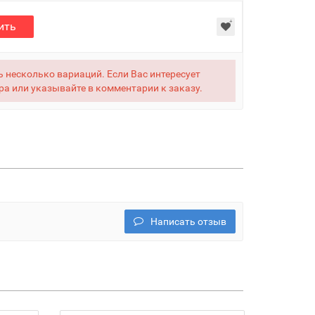
ить
 несколько вариаций. Если Вас интересует
ра или указывайте в комментарии к заказу.
Написать отзыв