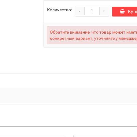
Количество:
-
Куп
+
Обратите внимание, что товар может иметь
конкретный вариант, уточняйте у менедже