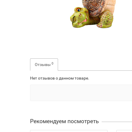
0
Отзывы
Нет отзывов о данном товаре.
Рекомендуем посмотреть