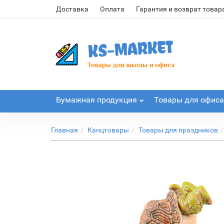
Доставка
Оплата
Гарантия и возврат товар
Бумажная продукция
Товары для офиса
Главная
Канцтовары
Товары для праздников