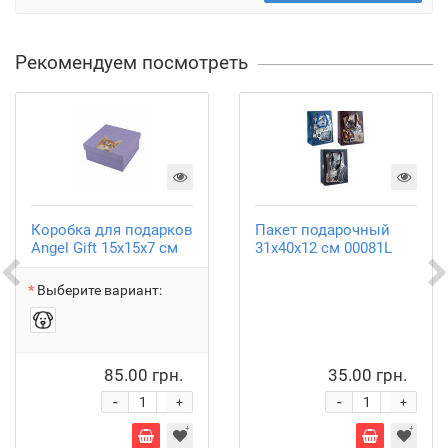
Рекомендуем посмотреть
Коробка для подарков
Пакет подарочный
Angel Gift 15х15х7 см
31х40х12 см 00081L
Выберите вариант:
85.00 грн.
35.00 грн.
-
-
+
+