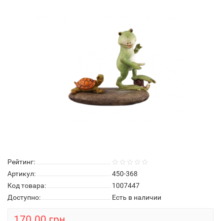
Рейтинг:
Артикул:
450-368
Код товара:
1007447
Доступно:
Есть в наличии
170.00 грн.