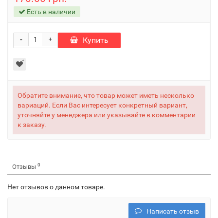
Есть в наличии
-
Купить
+
Обратите внимание, что товар может иметь несколько
вариаций. Если Вас интересует конкретный вариант,
уточняйте у менеджера или указывайте в комментарии
к заказу.
0
Отзывы
Нет отзывов о данном товаре.
Написать отзыв