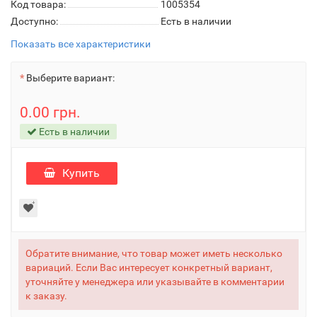
Код товара:
1005354
Доступно:
Есть в наличии
Показать все характеристики
Выберите вариант:
0.00 грн.
Есть в наличии
Купить
Обратите внимание, что товар может иметь несколько
вариаций. Если Вас интересует конкретный вариант,
уточняйте у менеджера или указывайте в комментарии
к заказу.