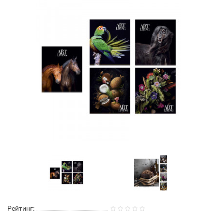
Рейтинг: