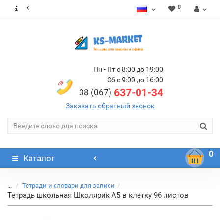
0
Пн - Пт с 8:00 до 19:00
Сб с 9:00 до 16:00
637-01-34
38 (067)
Заказать обратный звонок
0
Каталог
...
Тетради и словари для записи
Тетрадь школьная Школярик А5 в клетку 96 листов