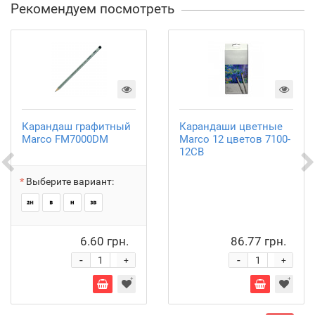
Рекомендуем посмотреть
Карандаш графитный
Карандаши цветные
Marco FM7000DM
Marco 12 цветов 7100-
12CB
Выберите вариант:
6.60 грн.
86.77 грн.
-
-
+
+