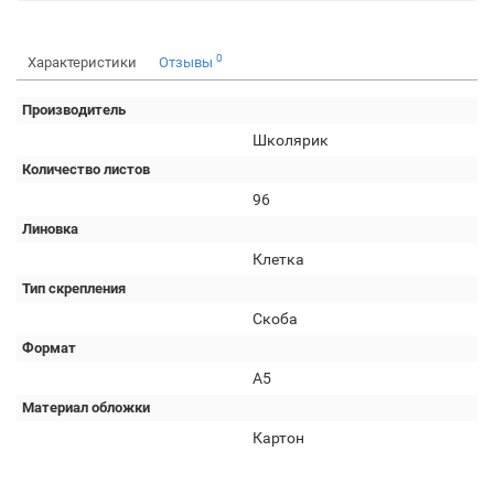
0
Характеристики
Отзывы
Производитель
Школярик
Количество листов
96
Линовка
Клетка
Тип скрепления
Скоба
Формат
А5
Материал обложки
Картон