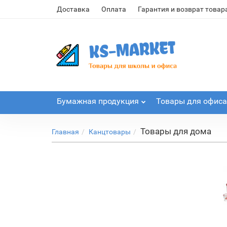
Доставка
Оплата
Гарантия и возврат товар
Бумажная продукция
Товары для офиса
Товары для дома
Главная
Канцтовары