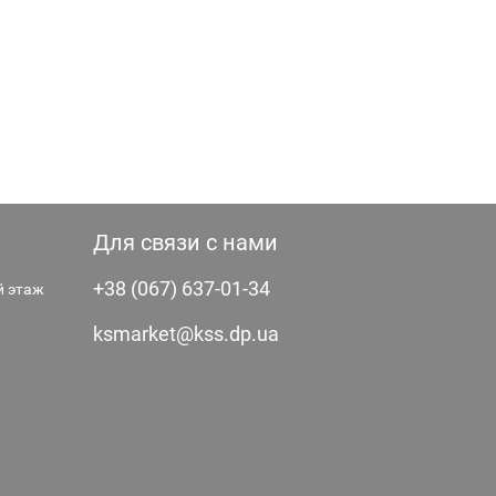
Для связи с нами
+38 (067) 637-01-34
-й этаж
ksmarket@kss.dp.ua