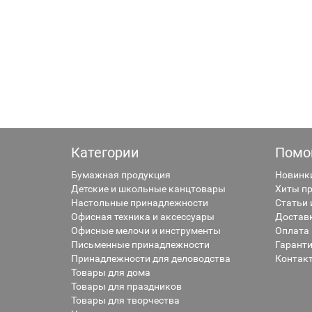
Категории
Помо
Бумажная продукция
Новинк
Детские и школьные канцтовары
Хиты п
Настольные принадлежности
Статьи 
Офисная техника и аксессуары
Достав
Офисные мелочи и инструменты
Оплата
Письменные принадлежности
Гаранти
Принадлежности для деловодства
Контак
Товары для дома
Товары для праздников
Товары для творчества