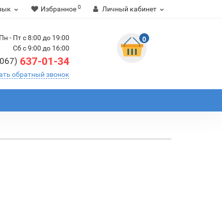
0
зык
Избранное
Личный кабинет
Пн - Пт с 8:00 до 19:00
0
Сб с 9:00 до 16:00
637-01-34
(067)
ать обратный звонок