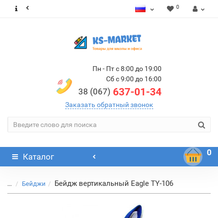
0
Пн - Пт с 8:00 до 19:00
Сб с 9:00 до 16:00
637-01-34
38 (067)
Заказать обратный звонок
0
Каталог
Бейдж вертикальный Eagle TY-106
...
Бейджи