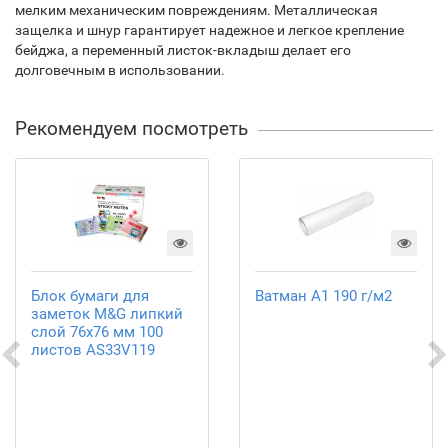
мелким механическим повреждениям. Металлическая
защелка и шнур гарантирует надежное и легкое крепление
бейджа, а переменный листок-вкладыш делает его
долговечным в использовании.
Рекомендуем посмотреть
Блок бумаги для
Ватман А1 190 г/м2
заметок M&G липкий
слой 76х76 мм 100
листов AS33V119