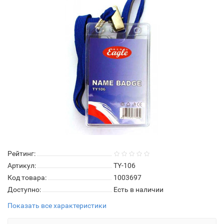
Рейтинг:
Артикул:
TY-106
Код товара:
1003697
Доступно:
Есть в наличии
Показать все характеристики