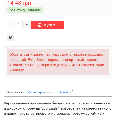
14.48 грн.
Есть в наличии
-
Купить
+
Обратите внимание, что товар может иметь несколько
вариаций. Если Вас интересует конкретный вариант,
уточняйте у менеджера или указывайте в комментарии
к заказу.
0
Описание
Характеристики
Отзывы
Вертикальный прозрачный бейдж с металлической защелкой
и шнурком от бренда "Eco-Eagle" - изготовлен из качественного
и надежного пластикового материала, поэтому устойчив к