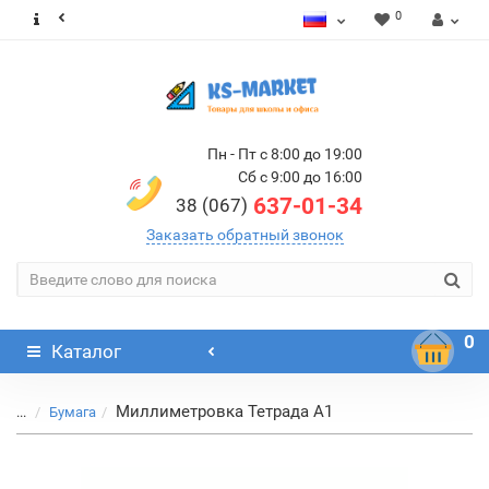
0
Пн - Пт с 8:00 до 19:00
Сб с 9:00 до 16:00
637-01-34
38 (067)
Заказать обратный звонок
0
Каталог
Миллиметровка Тетрада А1
...
Бумага