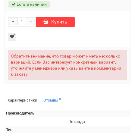
Есть в наличии
-
Купить
+
Обратите внимание, что товар может иметь несколько
вариаций. Если Вас интересует конкретный вариант,
уточняйте у менеджера или указывайте в комментарии
к заказу.
0
Характеристики
Отзывы
Производитель
Тетрада
Тип