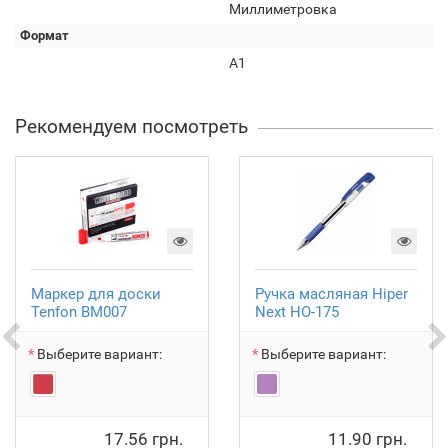
Миллиметровка
Формат
А1
Рекомендуем посмотреть
Маркер для доски
Ручка масляная Hiper
Tenfon BM007
Next HO-175
Выберите вариант:
Выберите вариант:
17.56 грн.
11.90 грн.