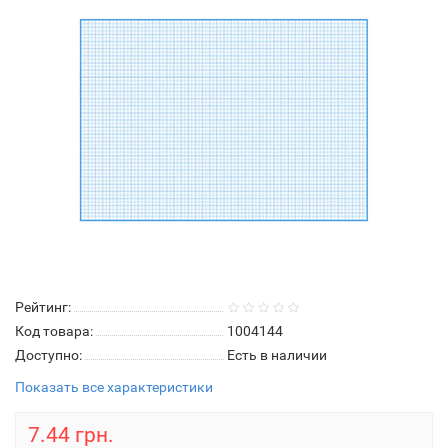
Рейтинг:
Код товара:
1004144
Доступно:
Есть в наличии
Показать все характеристики
7.44 грн.