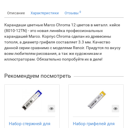
0
Описание
Характеристики
Отзывы
Карандаши цветные Marco Chroma 12 цветов в металл. кейсе
(8010-12TN) - это новая линейка профессиональных
карандашей Marco. Корпус Chroma сделан из древесины
тополя, а диаметр грифеля составляет 3.3 мм. Качество
данной серии сравнимо с моделями Renoir. Придутся по вкусу
всем любителям рисования, а так же художникам и
иллюстраторам. Обязательно попробуйте их в деле!
Рекомендуем посмотреть
Набор стержней для
Набор грифелей для