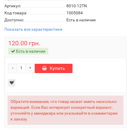
Артикул:
8010-12TN
Код товара:
1005084
Доступно:
Есть в наличии
Показать все характеристики
120.00 грн.
Есть в наличии
-
Купить
+
Обратите внимание, что товар может иметь несколько
вариаций. Если Вас интересует конкретный вариант,
уточняйте у менеджера или указывайте в комментарии
к заказу.