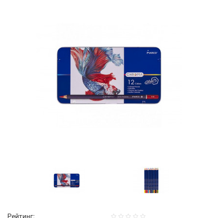
Рейтинг: