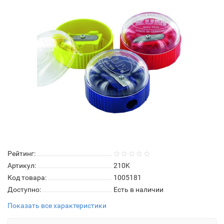
Рейтинг:
Артикул:
210K
Код товара:
1005181
Доступно:
Есть в наличии
Показать все характеристики