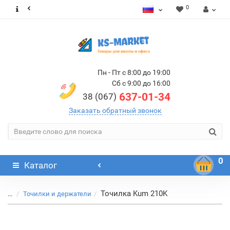
0
Пн - Пт с 8:00 до 19:00
Сб с 9:00 до 16:00
637-01-34
38 (067)
Заказать обратный звонок
0
Каталог
Точилка Kum 210K
...
Точилки и держатели