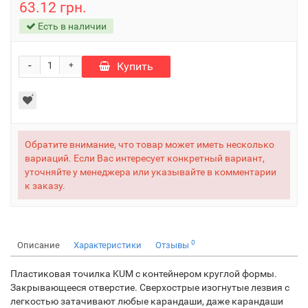
63.12 грн.
Есть в наличии
-
Купить
+
Обратите внимание, что товар может иметь несколько
вариаций. Если Вас интересует конкретный вариант,
уточняйте у менеджера или указывайте в комментарии
к заказу.
0
Описание
Характеристики
Отзывы
Пластиковая точилка KUM с контейнером круглой формы.
Закрывающееся отверстие. Сверхострые изогнутые лезвия с
легкостью затачивают любые карандаши, даже карандаши