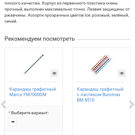
плохого качества. Корпус из первичного пластика очень
прочный, выполнен максимально точно. Лезвия защищены от
ржавчины. Ассорти прозрачных цветов Ice: розовый, зелёный,
синий.
Рекомендуем посмотреть
Карандаш графитный
Карандаш графитный
Marco FM7000DM
с ластиком Buromax
BM.8510
Выберите вариант: