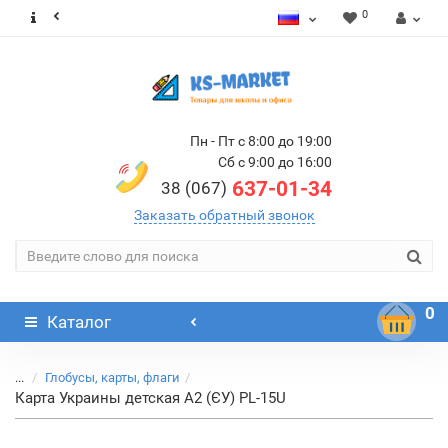
0
Пн - Пт с 8:00 до 19:00
Сб с 9:00 до 16:00
637-01-34
38 (067)
Заказать обратный звонок
0
Каталог
...
Глобусы, карты, флаги
Карта Украины детская A2 (ЄУ) PL-15U