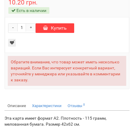
10.20 грн.
Есть в наличии
-
Купить
+
Обратите внимание, что товар может иметь несколько
вариаций. Если Вас интересует конкретный вариант,
уточняйте у менеджера или указывайте в комментарии
к заказу.
0
Описание
Характеристики
Отзывы
Эта карта имеет формат А2. Плотность - 115 грамм,
мелованная бумага. Размер 42х62 см.