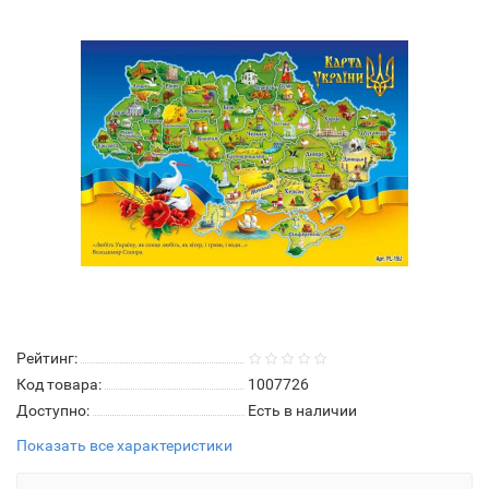
Рейтинг:
Код товара:
1007726
Доступно:
Есть в наличии
Показать все характеристики