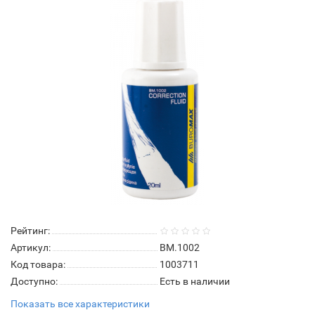
Рейтинг:
Артикул:
ВМ.1002
Код товара:
1003711
Доступно:
Есть в наличии
Показать все характеристики