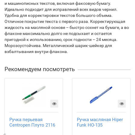
и машинописных текстов, включая факсовую бумагу.
Идеально подходит для исправлений всех видов чернил.
Удобна для корректировки текстов большого объема.
Отличное покрытие текста с первого раза. Корректирующая
жидкость на масляной основе – быстро сохнет на бумаге, а во
флаконе максимально долго не подсыхает и остается
пригодной к использованию, срок годности – 24 месяца.
Морозоустойчива. Металлический шарик-шейкер для
взбалтывания внутри флакона.
Рекомендуем посмотреть
Ручка перьевая
Ручка масляная Hiper
Centropen Плуто 2116
Funk HO-135