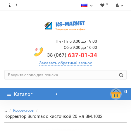
0
Пн - Пт с 8:00 до 19:00
Сб с 9:00 до 16:00
637-01-34
38 (067)
Заказать обратный звонок
0
Каталог
...
Корректоры
Корректор Buromax с кисточкой 20 мл ВМ.1002