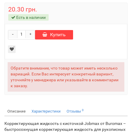
20.30 грн.
Есть в наличии
-
Купить
+
Обратите внимание, что товар может иметь несколько
вариаций. Если Вас интересует конкретный вариант,
уточняйте у менеджера или указывайте в комментарии
к заказу.
0
Описание
Характеристики
Отзывы
Корректирующая жидкость с кисточкой Jobmax от Buromax –
быстросохнущая корректирующая жидкость для рукописных